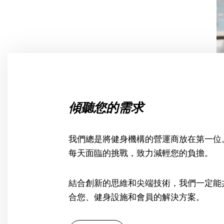
傾聽您的需求
我們總是將健身機構的營運商放在第一位
每天面臨的挑戰，致力減輕您的負擔。
結合創新的思維和尖端技術，我們一定能
合您、健身設施和會員的解決方案。