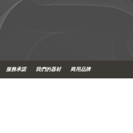
服務承諾
我們的器材
商用品牌