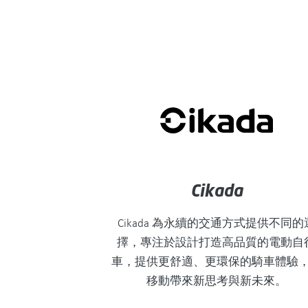
Cikada
Cikada 為永續的交通方式提供不同的
擇，專注於設計打造高品質的電動自
車，提供更舒適、更環保的騎車體驗
移動帶來新思考與新未來。