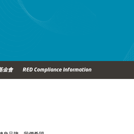
基金會
RED Compliance Information
健身品牌。我們希望