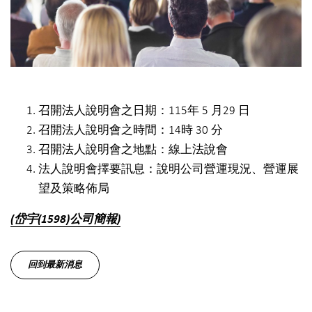
召開法人說明會之日期：115年 5 月29 日
召開法人說明會之時間：14時 30 分
召開法人說明會之地點：線上法說會
法人說明會擇要訊息：說明公司營運現況、營運展
望及策略佈局
​(岱宇(1598)公司簡報)
回到最新消息