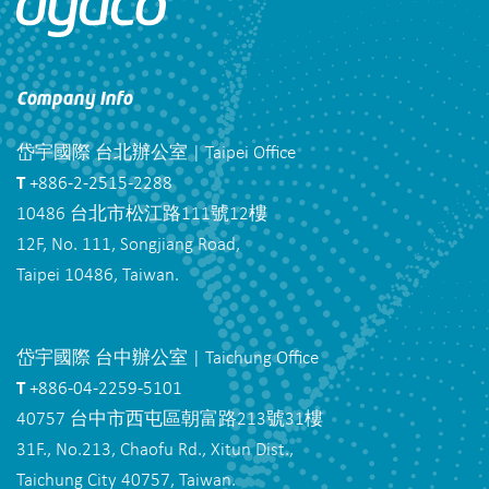
Company Info
岱宇國際 台北辦公室 | Taipei Office
T
+886-2-2515-2288
10486 台北市松江路111號12樓
12F, No. 111, Songjiang Road,
Taipei 10486, Taiwan.
岱宇國際 台中辦公室 | Taichung Office
T
+886-04-2259-5101
40757 台中市西屯區朝富路213號31樓
31F., No.213, Chaofu Rd., Xitun Dist.,
Taichung City 40757, Taiwan.