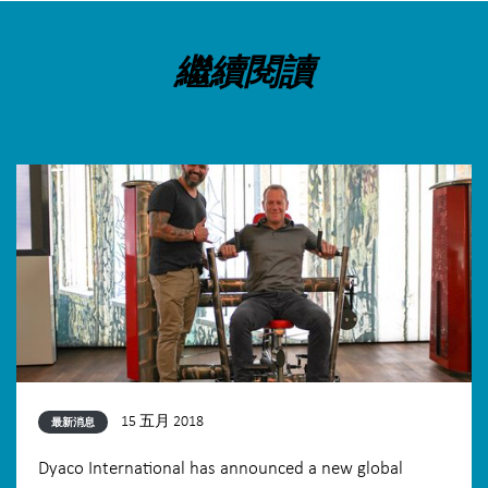
繼續閱讀
15 五月 2018
最新消息
Dyaco International has announced a new global