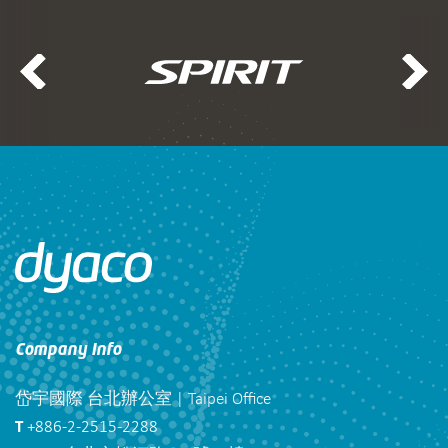
Company Info
岱宇國際 台北辦公室 | Taipei Office
T
+886-2-2515-2288