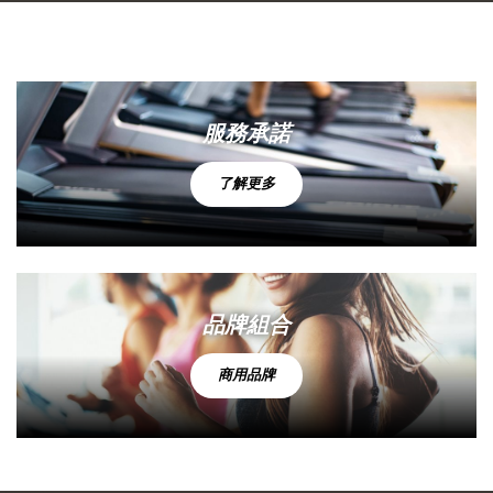
服務承諾
了解更多
品牌組合
商用品牌