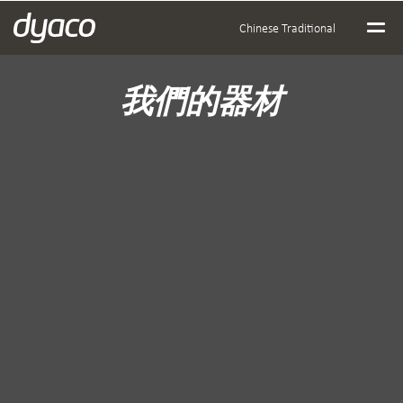
Chinese Traditional
我們的器材